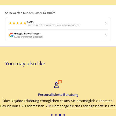
So bewerten Kunden unser Geschäft
4,99
/
5
ProvenExpert
verifizierte Händlerbewertungen
Google-Bewertungen
Kundenstimmen ansehen
You may also like
Personalisierte Beratung
Über 39 Jahre Erfahrung ermöglichen es uns, Sie bestmöglich zu beraten.
Besuch von >50 Fachmessen.
Zur Homepage für das Ladengeschäft in Graz.