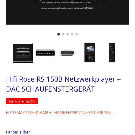
Hifi Rose RS 150B Netzwerkplayer +
DAC SCHAUFENSTERGERÄT
Einsparung 2%
HIFITEAM CZESANY GMBH - HOME ENTERTAINMENT FOR YOU -
Farbe:
silber