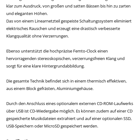
klar zum Ausdruck, von großen und satten Bässen bis hin zu zarten
und eleganten Höhen.
Das von einem Linearnetzteil gespeiste Schaltungssystem eliminiert
elektrisches Rauschen und erzeugt eine drastisch verbesserte
Klangqualität ohne Verzerrungen.
Ebenso unterstützt die hochpräzise Femto-Clock einen
hervorragenden stereoskopischen, verzerrungsfreien Klang und
sorgt für eine klare Hintergrundabbildung.
Die gesamte Technik befindet sich in einem thermisch effektiven,
aus einem Block gefrästen, Aluminiumgehäuse.
Durch den Anschluss eines optionalem externen CD-ROM-Laufwerks
über USB ist CD-Wiedergabe möglich. Es können zudem auf einer CD
gespeicherte Musikdateien extrahiert und auf einer optionalen SSD,
USB-Speichern oder MicroSD gespeichert werden.